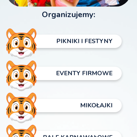
Organizujemy:
PIKNIKI I FESTYNY
EVENTY FIRMOWE
MIKOŁAJKI