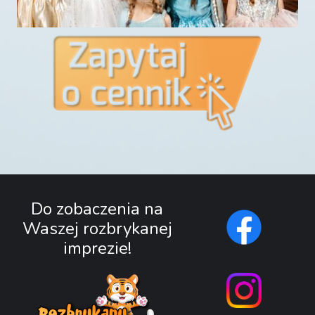
Do zobaczenia na
Waszej rozbrykanej
imprezie!