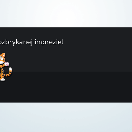
zbrykanej imprezie!