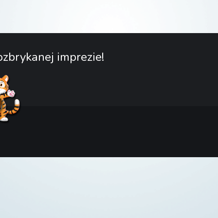
zbrykanej imprezie!