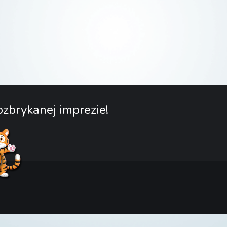
zbrykanej imprezie!