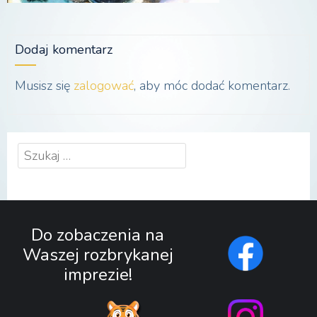
Dodaj komentarz
Musisz się
zalogować
, aby móc dodać komentarz.
Szukaj:
Do zobaczenia na
Waszej rozbrykanej
imprezie!