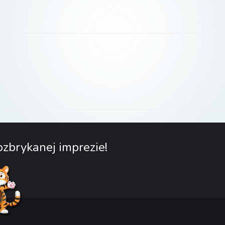
zbrykanej imprezie!