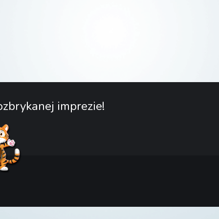
zbrykanej imprezie!