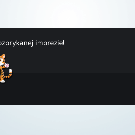
zbrykanej imprezie!