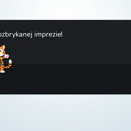
zbrykanej imprezie!