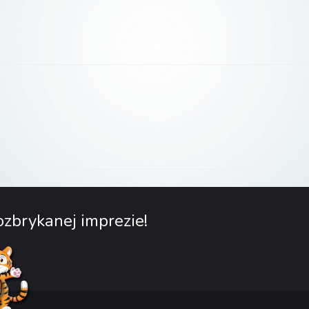
zbrykanej imprezie!