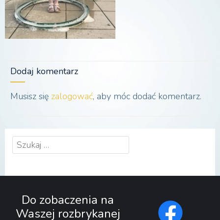
Dodaj komentarz
Musisz się
zalogować
, aby móc dodać komentarz.
Szukaj:
Do zobaczenia na
Waszej rozbrykanej