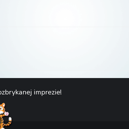
zbrykanej imprezie!