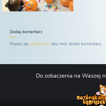
Dodaj komentarz
Musisz się
zalogować
, aby móc dodać komentarz.
Do zobaczenia na Waszej ro