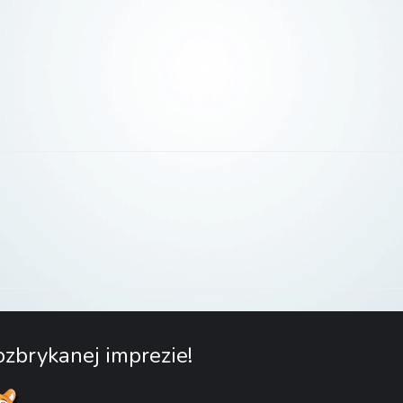
zbrykanej imprezie!