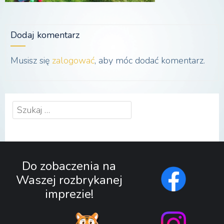
Dodaj komentarz
Musisz się
zalogować
, aby móc dodać komentarz.
Szukaj:
Do zobaczenia na
Waszej rozbrykanej
imprezie!