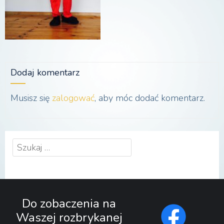
Dodaj komentarz
Musisz się
zalogować
, aby móc dodać komentarz.
Szukaj:
Do zobaczenia na
Waszej rozbrykanej