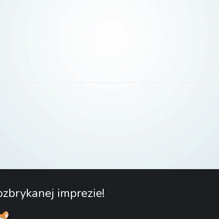
zbrykanej imprezie!