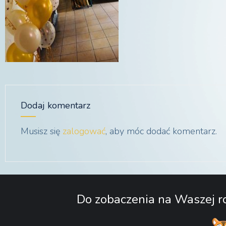
Dodaj komentarz
Musisz się
zalogować
, aby móc dodać komentarz.
Do zobaczenia na Waszej ro