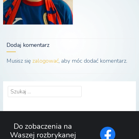
Dodaj komentarz
Musisz się
zalogować
, aby móc dodać komentarz.
Szukaj:
Do zobaczenia na
Waszej rozbrykanej