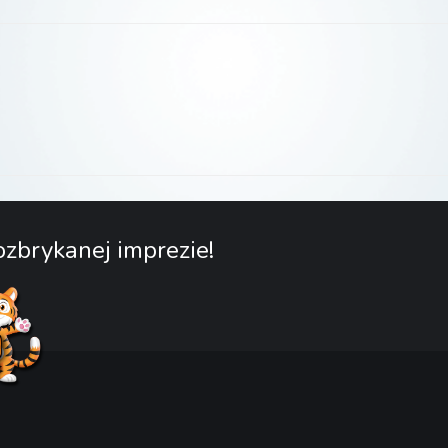
zbrykanej imprezie!