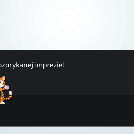
zbrykanej imprezie!