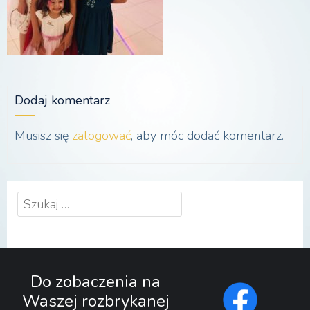
Dodaj komentarz
Musisz się
zalogować
, aby móc dodać komentarz.
Szukaj:
Do zobaczenia na
Waszej rozbrykanej