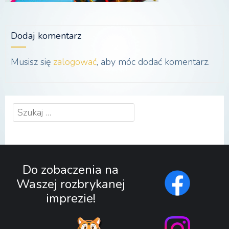
Dodaj komentarz
Musisz się
zalogować
, aby móc dodać komentarz.
Szukaj:
Do zobaczenia na
Waszej rozbrykanej
imprezie!