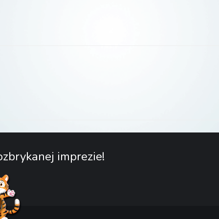
zbrykanej imprezie!