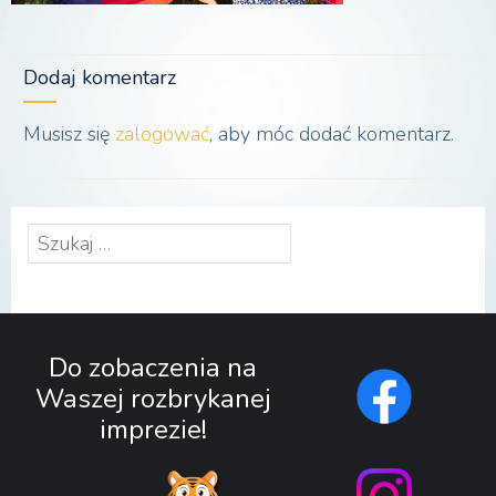
Dodaj komentarz
Musisz się
zalogować
, aby móc dodać komentarz.
Szukaj:
Do zobaczenia na
Waszej rozbrykanej
imprezie!