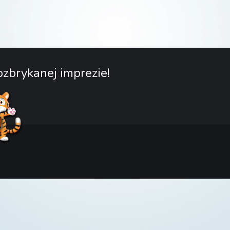
zbrykanej imprezie!