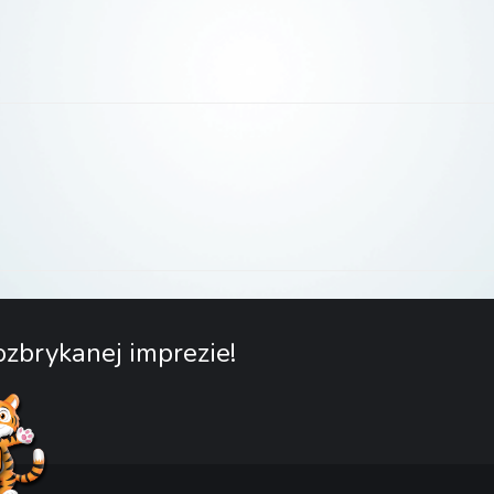
zbrykanej imprezie!