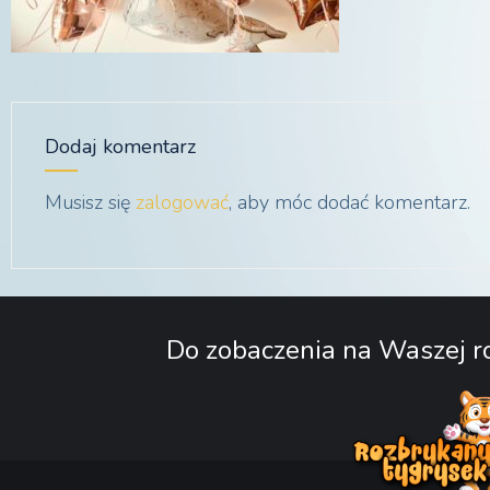
Dodaj komentarz
Musisz się
zalogować
, aby móc dodać komentarz.
Do zobaczenia na Waszej ro