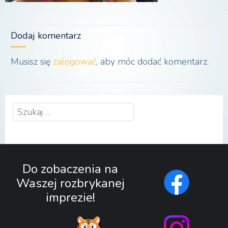
Dodaj komentarz
Musisz się
zalogować
, aby móc dodać komentarz.
Szukaj:
Do zobaczenia na
Waszej rozbrykanej
imprezie!