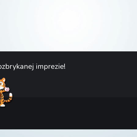
zbrykanej imprezie!