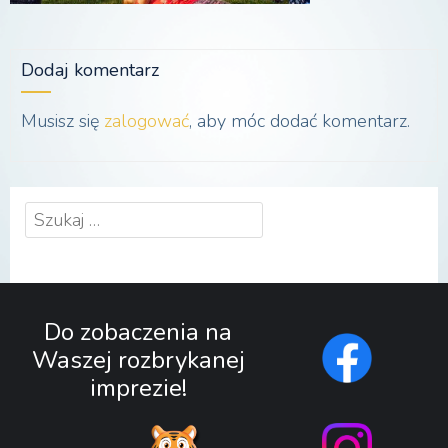
Dodaj komentarz
Musisz się
zalogować
, aby móc dodać komentarz.
Szukaj:
Do zobaczenia na
Waszej rozbrykanej
imprezie!