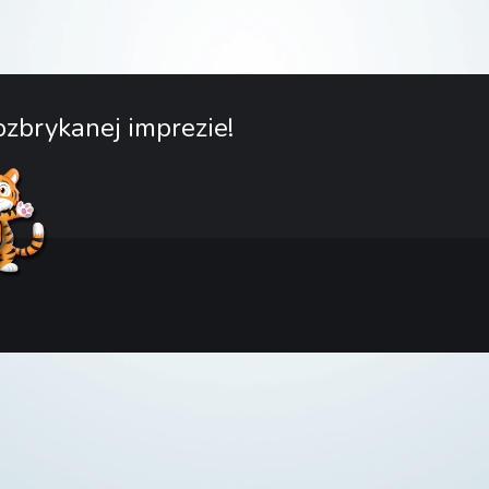
zbrykanej imprezie!