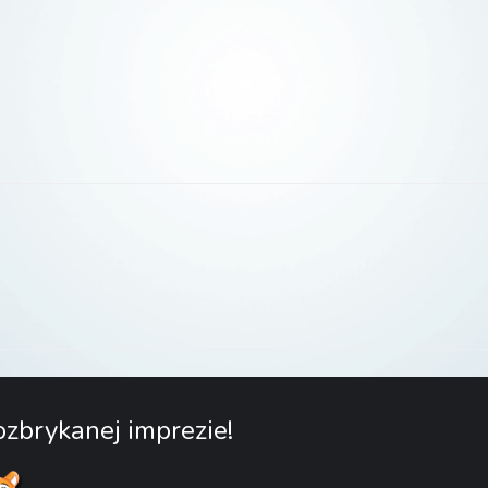
zbrykanej imprezie!