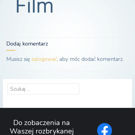
Dodaj komentarz
Musisz się
zalogować
, aby móc dodać komentarz.
Szukaj:
Do zobaczenia na
Waszej rozbrykanej