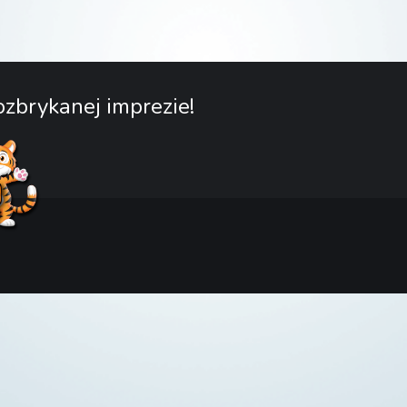
zbrykanej imprezie!