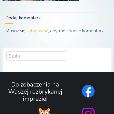
Dodaj komentarz
Musisz się
zalogować
, aby móc dodać komentarz.
Szukaj:
Do zobaczenia na
Waszej rozbrykanej
imprezie!