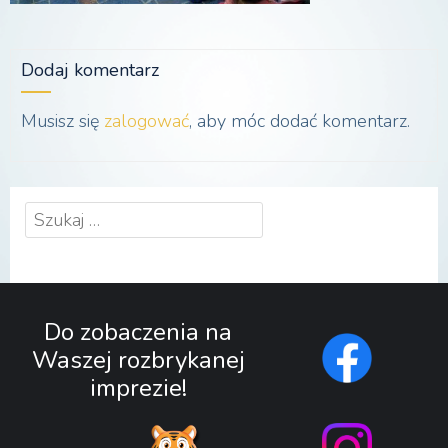
Dodaj komentarz
Musisz się
zalogować
, aby móc dodać komentarz.
Szukaj:
Do zobaczenia na
Waszej rozbrykanej
imprezie!