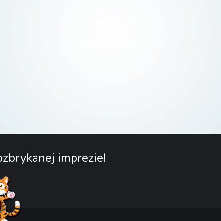
zbrykanej imprezie!