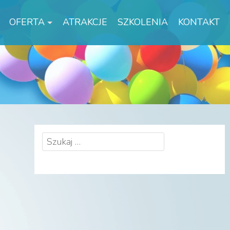
OFERTA
ATRAKCJE
SZKOLENIA
KONTAKT
Szukaj: