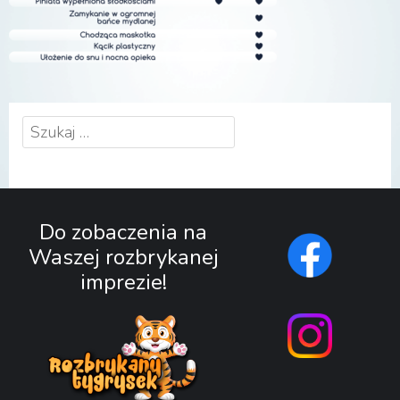
Szukaj:
Do zobaczenia na
Waszej rozbrykanej
imprezie!